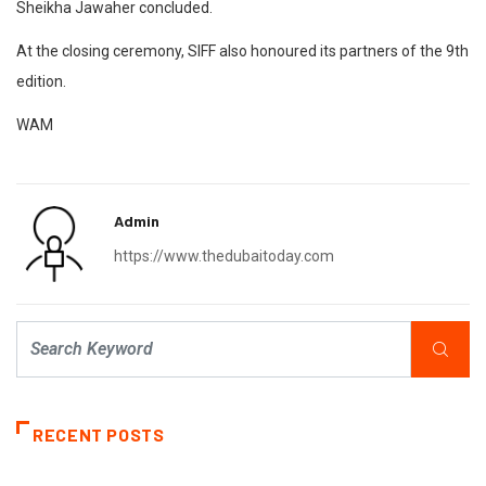
Sheikha Jawaher concluded.
At the closing ceremony, SIFF also honoured its partners of the 9th
edition.
WAM
Admin
https://www.thedubaitoday.com
RECENT POSTS