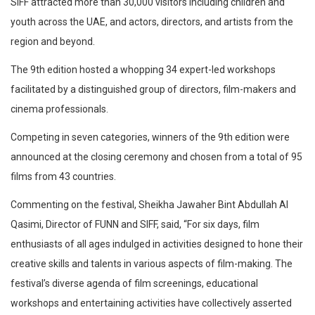
SIFF attracted more than 30,000 visitors including children and
youth across the UAE, and actors, directors, and artists from the
region and beyond.
The 9th edition hosted a whopping 34 expert-led workshops
facilitated by a distinguished group of directors, film-makers and
cinema professionals.
Competing in seven categories, winners of the 9th edition were
announced at the closing ceremony and chosen from a total of 95
films from 43 countries.
Commenting on the festival, Sheikha Jawaher Bint Abdullah Al
Qasimi, Director of FUNN and SIFF, said, “For six days, film
enthusiasts of all ages indulged in activities designed to hone their
creative skills and talents in various aspects of film-making. The
festival’s diverse agenda of film screenings, educational
workshops and entertaining activities have collectively asserted