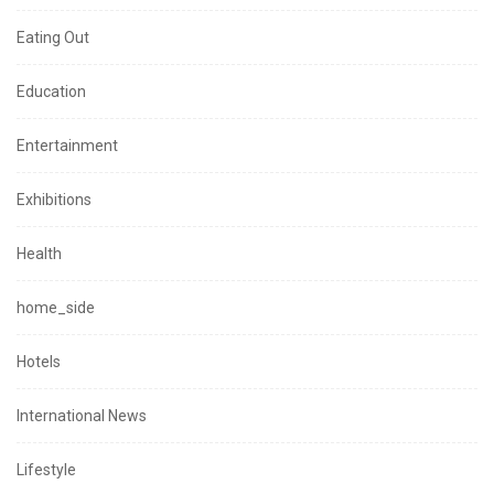
Eating Out
Education
Entertainment
Exhibitions
Health
home_side
Hotels
International News
Lifestyle