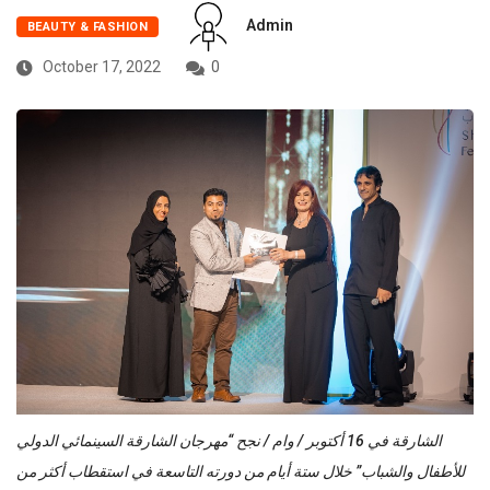
Admin
BEAUTY & FASHION
October 17, 2022
0
الشارقة في 16 أكتوبر / وام / نجح “مهرجان الشارقة السينمائي الدولي
للأطفال والشباب” خلال ستة أيام من دورته التاسعة في استقطاب أكثر من