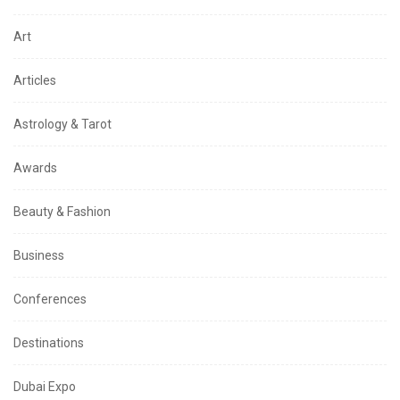
Art
Articles
Astrology & Tarot
Awards
Beauty & Fashion
Business
Conferences
Destinations
Dubai Expo