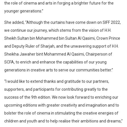
the role of cinema and arts in forging a brighter future for the
younger generations.”
She added, “Although the curtains have come down on SIFF 2022,
we continue our journey, which stems from the vision of H.H.
Sheikh Sultan bin Mohammed bin Sultan Al Qasimi, Crown Prince
and Deputy Ruler of Sharjah, and the unwavering support of H.H.
Sheikha Jawaher bint Mohammed Al Qasimi, Chairperson of
SCFA, to enrich and enhance the capabilities of our young
generations in creative arts to serve our communities better.”
“I would like to extend thanks and gratitude to our partners,
supporters, and participants for contributing greatly to the
success of the 9th edition. We now look forward to enriching our
upcoming editions with greater creativity and imagination and to
bolster the role of cinema in stimulating the creative energies of
children and youth and to help realise their ambitions and dreams,”