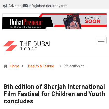
Advertise
Info@thedubaitoday.com
Home
Beauty & Fashion
9th edition of…
9th edition of Sharjah International
Film Festival for Children and Youth
concludes