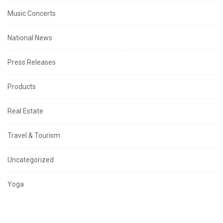
Music Concerts
National News
Press Releases
Products
Real Estate
Travel & Tourism
Uncategorized
Yoga