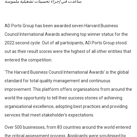
ساعدت في إجراء تحسينات تشغيلية ملموسة.
AD Ports Group has been awarded seven Harvard Business
Council International Awards achieving top winner status for the
2022 second cycle. Out of all participants, AD Ports Group stood
out as their result scores were the highest of all other entities that
entered the competition.
‘The Harvard Business Council International Awards’ is the global
standard for total quality management and continuous
improvement. This platform offers organisations from around the
world the opportunity to tell their success stories of achieving
organisational excellence, adopting best practices and providing
services that meet stakeholder’s expectations.
Over 500 businesses, from 83 countries around the world entered
the critical assessment process. Applicants were scrutinised by