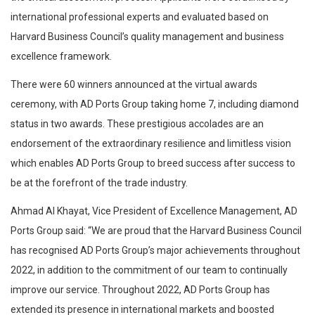
international professional experts and evaluated based on
Harvard Business Council’s quality management and business
excellence framework.
There were 60 winners announced at the virtual awards
ceremony, with AD Ports Group taking home 7, including diamond
status in two awards. These prestigious accolades are an
endorsement of the extraordinary resilience and limitless vision
which enables AD Ports Group to breed success after success to
be at the forefront of the trade industry.
Ahmad Al Khayat, Vice President of Excellence Management, AD
Ports Group said: “We are proud that the Harvard Business Council
has recognised AD Ports Group’s major achievements throughout
2022, in addition to the commitment of our team to continually
improve our service. Throughout 2022, AD Ports Group has
extended its presence in international markets and boosted