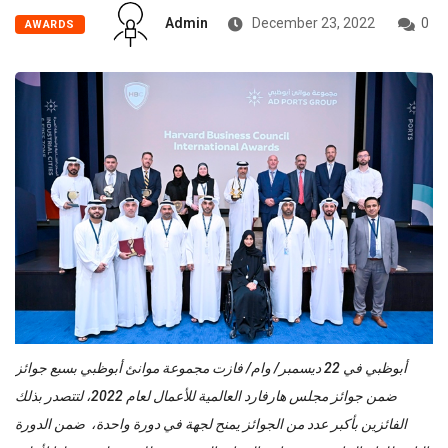
Admin
December 23, 2022
0
AWARDS
أبوظبي في 22 ديسمبر/ وام/ فازت مجموعة موانئ أبوظبي بسبع جوائز
ضمن جوائز مجلس هارفارد العالمية للأعمال لعام 2022، لتتصدر بذلك
الفائزين بأكبر عدد من الجوائز يمنح لجهة في دورة واحدة، ضمن الدورة