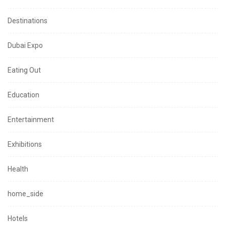
Destinations
Dubai Expo
Eating Out
Education
Entertainment
Exhibitions
Health
home_side
Hotels