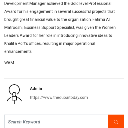
Development Manager achieved the Gold level Professional
Award for his engagement in several successful projects that
brought great financial value to the organization. Fatima Al
Matrooshi, Business Support Specialist, was given the Women
Leaders Award for her role in introducing innovative ideas to
Khalifa Port’s offices, resulting in major operational
enhancements.
WAM
Admin
https://www.thedubaitoday.com