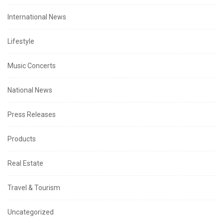
International News
Lifestyle
Music Concerts
National News
Press Releases
Products
Real Estate
Travel & Tourism
Uncategorized