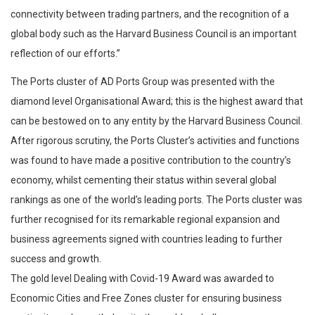
connectivity between trading partners, and the recognition of a
global body such as the Harvard Business Council is an important
reflection of our efforts.”
The Ports cluster of AD Ports Group was presented with the
diamond level Organisational Award; this is the highest award that
can be bestowed on to any entity by the Harvard Business Council.
After rigorous scrutiny, the Ports Cluster’s activities and functions
was found to have made a positive contribution to the country’s
economy, whilst cementing their status within several global
rankings as one of the world’s leading ports. The Ports cluster was
further recognised for its remarkable regional expansion and
business agreements signed with countries leading to further
success and growth.
The gold level Dealing with Covid-19 Award was awarded to
Economic Cities and Free Zones cluster for ensuring business