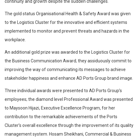
continuity and growth despite the sudden challenges.
The gold status Organisational Health & Safety Award was given
to the Logistics Cluster for the innovative and efficient systems
implemented to monitor and prevent threats and hazards in the
workplace.
An additional gold prize was awarded to the Logistics Cluster for
the Business Communication Award; they assiduously commit to
improving the way of communicating its messages to achieve
stakeholder happiness and enhance AD Ports Group brand image.
Three individual awards were presented to AD Ports Group’s
employees; the diamond level Professional Award was presented
to Maysoon Hijazi, Executive Excellence Program, for her
contribution to the remarkable achievements of the Ports
Cluster’s overall excellence through the improvement of its quality
management system. Hosam Sheikhani, Commercial & Business