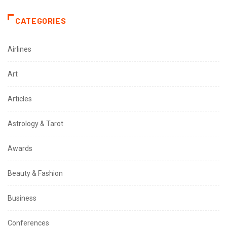
CATEGORIES
Airlines
Art
Articles
Astrology & Tarot
Awards
Beauty & Fashion
Business
Conferences