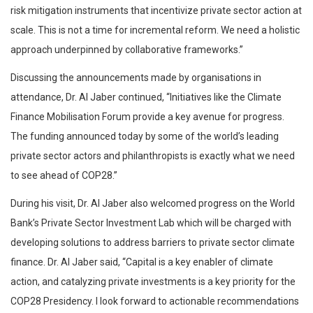
risk mitigation instruments that incentivize private sector action at
scale. This is not a time for incremental reform. We need a holistic
approach underpinned by collaborative frameworks.”
Discussing the announcements made by organisations in
attendance, Dr. Al Jaber continued, “Initiatives like the Climate
Finance Mobilisation Forum provide a key avenue for progress.
The funding announced today by some of the world’s leading
private sector actors and philanthropists is exactly what we need
to see ahead of COP28.”
During his visit, Dr. Al Jaber also welcomed progress on the World
Bank’s Private Sector Investment Lab which will be charged with
developing solutions to address barriers to private sector climate
finance. Dr. Al Jaber said, “Capital is a key enabler of climate
action, and catalyzing private investments is a key priority for the
COP28 Presidency. I look forward to actionable recommendations