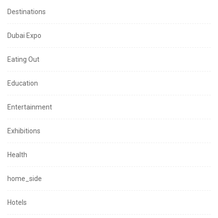
Destinations
Dubai Expo
Eating Out
Education
Entertainment
Exhibitions
Health
home_side
Hotels