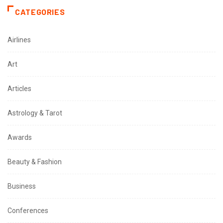
CATEGORIES
Airlines
Art
Articles
Astrology & Tarot
Awards
Beauty & Fashion
Business
Conferences