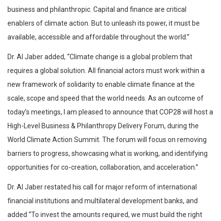
business and philanthropic. Capital and finance are critical
enablers of climate action. But to unleash its power, it must be
available, accessible and affordable throughout the world.”
Dr. Al Jaber added, “Climate change is a global problem that
requires a global solution. All financial actors must work within a
new framework of solidarity to enable climate finance at the
scale, scope and speed that the world needs. As an outcome of
today’s meetings, I am pleased to announce that COP28 will host a
High-Level Business & Philanthropy Delivery Forum, during the
World Climate Action Summit. The forum will focus on removing
barriers to progress, showcasing what is working, and identifying
opportunities for co-creation, collaboration, and acceleration.”
Dr. Al Jaber restated his call for major reform of international
financial institutions and multilateral development banks, and
added “To invest the amounts required, we must build the right