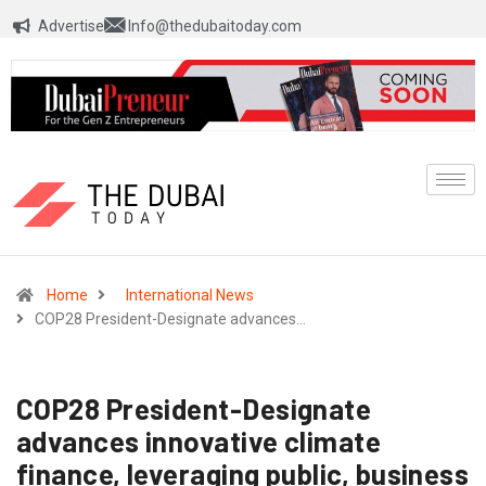
Advertise
Info@thedubaitoday.com
Home
International News
COP28 President-Designate advances…
COP28 President-Designate
advances innovative climate
finance, leveraging public, business