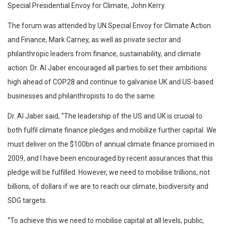
Special Presidential Envoy for Climate, John Kerry.
The forum was attended by UN Special Envoy for Climate Action
and Finance, Mark Carney, as well as private sector and
philanthropic leaders from finance, sustainability, and climate
action. Dr. Al Jaber encouraged all parties to set their ambitions
high ahead of COP28 and continue to galvanise UK and US-based
businesses and philanthropists to do the same.
Dr. Al Jaber said, “The leadership of the US and UK is crucial to
both fulfil climate finance pledges and mobilize further capital. We
must deliver on the $100bn of annual climate finance promised in
2009, and I have been encouraged by recent assurances that this
pledge will be fulfilled. However, we need to mobilise trillions, not
billions, of dollars if we are to reach our climate, biodiversity and
SDG targets.
“To achieve this we need to mobilise capital at all levels, public,