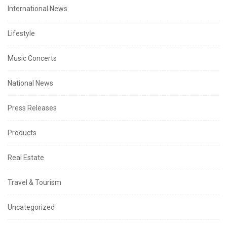
International News
Lifestyle
Music Concerts
National News
Press Releases
Products
Real Estate
Travel & Tourism
Uncategorized