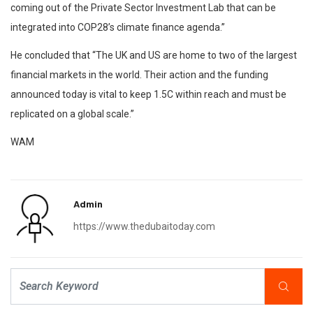
coming out of the Private Sector Investment Lab that can be
integrated into COP28’s climate finance agenda.”
He concluded that “The UK and US are home to two of the largest
financial markets in the world. Their action and the funding
announced today is vital to keep 1.5C within reach and must be
replicated on a global scale.”
WAM
Admin
https://www.thedubaitoday.com