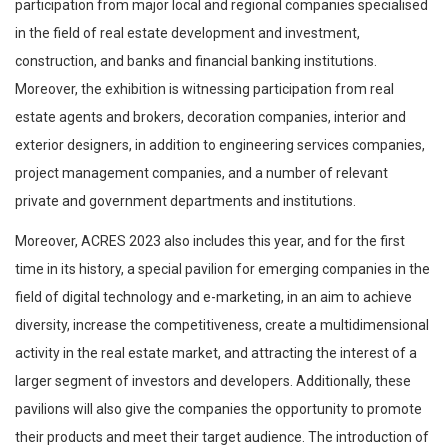
participation from major local and regional companies specialised
in the field of real estate development and investment,
construction, and banks and financial banking institutions.
Moreover, the exhibition is witnessing participation from real
estate agents and brokers, decoration companies, interior and
exterior designers, in addition to engineering services companies,
project management companies, and a number of relevant
private and government departments and institutions.
Moreover, ACRES 2023 also includes this year, and for the first
time in its history, a special pavilion for emerging companies in the
field of digital technology and e-marketing, in an aim to achieve
diversity, increase the competitiveness, create a multidimensional
activity in the real estate market, and attracting the interest of a
larger segment of investors and developers. Additionally, these
pavilions will also give the companies the opportunity to promote
their products and meet their target audience. The introduction of