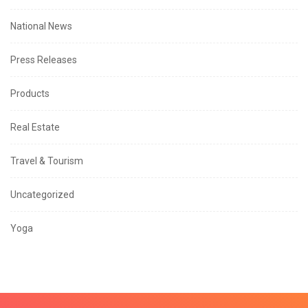
National News
Press Releases
Products
Real Estate
Travel & Tourism
Uncategorized
Yoga