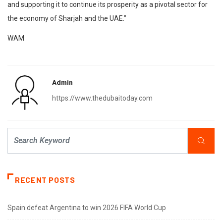
and supporting it to continue its prosperity as a pivotal sector for
the economy of Sharjah and the UAE.”
WAM
Admin
https://www.thedubaitoday.com
RECENT POSTS
Spain defeat Argentina to win 2026 FIFA World Cup