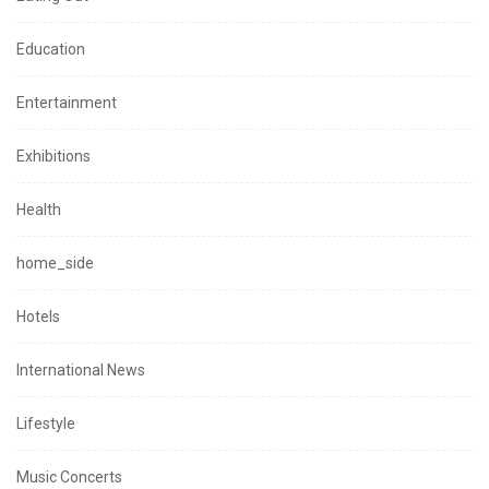
Education
Entertainment
Exhibitions
Health
home_side
Hotels
International News
Lifestyle
Music Concerts