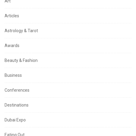
Art
Articles
Astrology & Tarot
Awards
Beauty & Fashion
Business
Conferences
Destinations
Dubai Expo
Eating Out