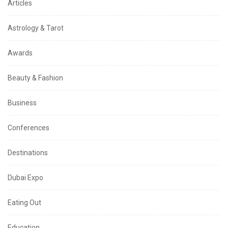
Articles
Astrology & Tarot
Awards
Beauty & Fashion
Business
Conferences
Destinations
Dubai Expo
Eating Out
Education