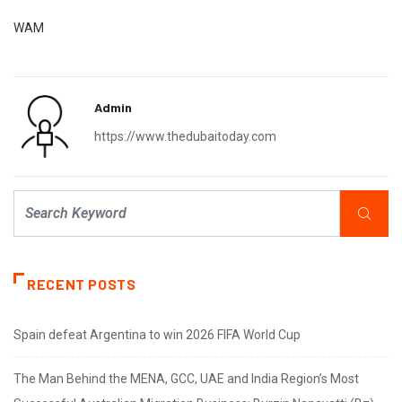
WAM
Admin
https://www.thedubaitoday.com
RECENT POSTS
Spain defeat Argentina to win 2026 FIFA World Cup
The Man Behind the MENA, GCC, UAE and India Region’s Most