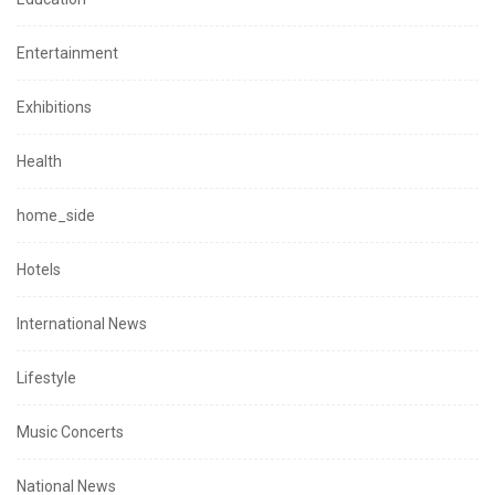
Entertainment
Exhibitions
Health
home_side
Hotels
International News
Lifestyle
Music Concerts
National News