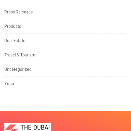
Press Releases
Products
Real Estate
Travel & Tourism
Uncategorized
Yoga