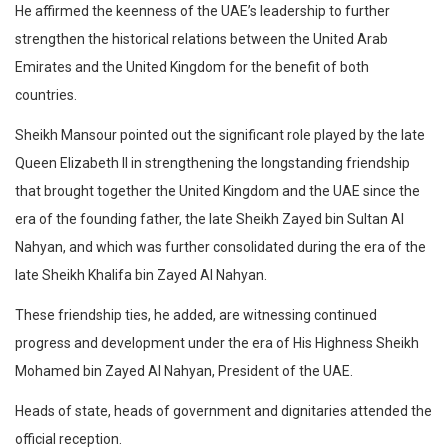
He affirmed the keenness of the UAE’s leadership to further
strengthen the historical relations between the United Arab
Emirates and the United Kingdom for the benefit of both
countries.
Sheikh Mansour pointed out the significant role played by the late
Queen Elizabeth II in strengthening the longstanding friendship
that brought together the United Kingdom and the UAE since the
era of the founding father, the late Sheikh Zayed bin Sultan Al
Nahyan, and which was further consolidated during the era of the
late Sheikh Khalifa bin Zayed Al Nahyan.
These friendship ties, he added, are witnessing continued
progress and development under the era of His Highness Sheikh
Mohamed bin Zayed Al Nahyan, President of the UAE.
Heads of state, heads of government and dignitaries attended the
official reception.