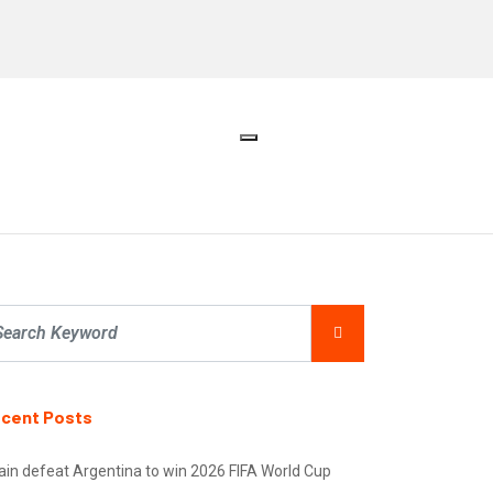
cent Posts
ain defeat Argentina to win 2026 FIFA World Cup